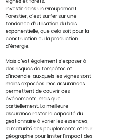
vignes et forêts.
Investir dans un Groupement 
Forestier, c’est surfer sur une 
tendance d’utilisation du bois 
exponentielle
, que cela soit pour la 
construction ou la production 
d’énergie.
Mais c’est également s’exposer à 
des 
risques de tempêtes et 
d’incendie,
 auxquels les vignes sont 
moins exposées. Des assurances 
permettent de couvrir ces 
événements, mais que 
partiellement. La meilleure 
assurance rester la capacité du 
gestionnaire à varier les essences, 
la maturité des peuplements et leur 
géographie pour limiter l’impact des 