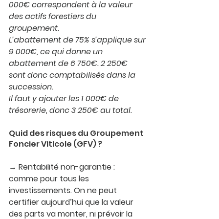
000€ correspondent à la valeur 
des actifs forestiers du 
groupement.
L’abattement de 75% s’applique sur 
9 000€, ce qui donne un 
abattement de 6 750€. 2 250€ 
sont donc comptabilisés dans la 
succession.
Il faut y ajouter les 1 000€ de 
trésorerie, donc 3 250€ au total.
Quid des risques du Groupement 
Foncier Viticole (GFV) ?
→ 
Rentabilité non-garantie
 : 
comme pour tous les 
investissements. On ne peut 
certifier aujourd’hui que la valeur 
des parts va monter, ni prévoir la 