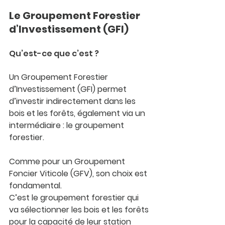
Le Groupement Forestier 
d’Investissement (GFI)
Qu’est-ce que c’est ?
Un Groupement Forestier 
d’Investissement (GFI) permet 
d’
investir indirectement dans les 
bois et les forêts
, également via un 
intermédiaire : le groupement 
forestier.
Comme pour un Groupement 
Foncier Viticole (GFV), son choix est 
fondamental.
C’est le groupement forestier qui 
va sélectionner les bois et les forêts 
pour la 
capacité de leur station 