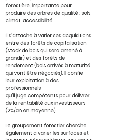
forestière
, importante pour 
produire des arbres de qualité : sols, 
climat, accessibilité.
Il s’attache à varier ses acquisitions 
entre des 
forêts de capitalisation 
(stock de bois qui sera amené à 
grandir) et des 
forêts de 
rendement 
(bois arrivés à maturité 
qui vont être négociés). Il confie 
leur exploitation à des 
professionnels 
qu’il juge compétents pour délivrer 
de la rentabilité aux investisseurs 
(2%/an en moyenne).
Le groupement forestier cherche 
également à varier les surfaces et 