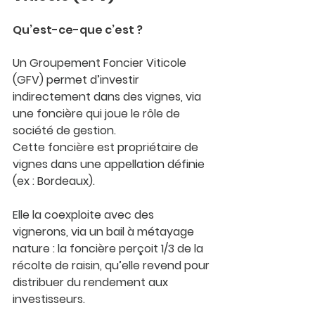
Qu’est-ce-que c’est ?
Un Groupement Foncier Viticole 
(GFV) permet d’
investir 
indirectement dans des vignes
, via 
une foncière qui joue le rôle de 
société de gestion.
Cette foncière est 
propriétaire de 
vignes dans une appellation définie
(ex : Bordeaux).
Elle la 
coexploite avec des 
vignerons
, via un bail à métayage 
nature : la foncière perçoit 1/3 de la 
récolte de raisin, qu’elle revend pour 
distribuer du rendement aux 
investisseurs.