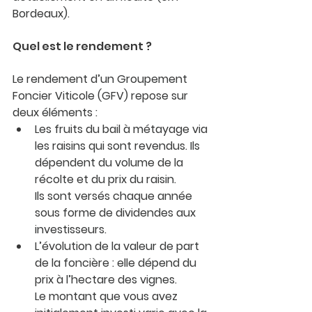
Bordeaux).
Quel est le rendement ?
Le rendement d’un Groupement 
Foncier Viticole (GFV) repose sur 
deux éléments :
Les fruits du bail à métayage 
via 
les raisins qui sont revendus. Ils 
dépendent du volume de la 
récolte et du prix du raisin.
Ils sont versés chaque année 
sous forme de dividendes aux 
investisseurs.
L’
évolution de la valeur de part 
de la foncière
 : elle dépend du 
prix à l’hectare des vignes.
Le montant que vous avez 