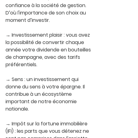
confiance à la société de gestion. 
D’où l'importance de son choix au 
moment d’investir.
→ 
Investissement plaisir 
: vous avez 
la possibilité de convertir chaque 
année votre dividende en bouteilles 
de champagne, avec des tarifs 
préférentiels.
→ 
Sens
 : un investissement qui 
donne du sens à votre épargne. Il 
contribue à un écosystème 
important de notre économie 
nationale.
→ 
Impôt sur la fortune immobilière 
(IFI)
 : les parts que vous détenez ne 