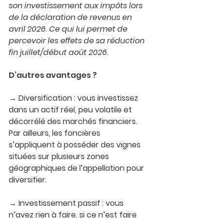
son investissement aux impôts lors 
de la déclaration de revenus en 
avril 2026. Ce qui lui permet de 
percevoir les effets de sa réduction 
fin juillet/début août 2026.
D’autres avantages ?
→ 
Diversification
 : vous investissez 
dans un actif réel, peu volatile et 
décorrélé des marchés financiers. 
Par ailleurs, les foncières 
s’appliquent à posséder des vignes 
situées sur plusieurs zones 
géographiques de l’appellation pour 
diversifier.
→ 
Investissement passif :
 vous 
n’avez rien à faire, si ce n’est faire 