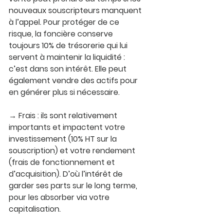
nouveaux souscripteurs manquent 
à l’appel. Pour protéger de ce 
risque, la foncière conserve 
toujours 10% de trésorerie qui lui 
servent à maintenir la liquidité : 
c’est dans son intérêt. Elle peut 
également vendre des actifs pour 
en générer plus si nécessaire.
→ Frais : 
ils sont relativement 
importants et impactent votre 
investissement (10% HT sur la 
souscription) et votre rendement 
(frais de fonctionnement et 
d’acquisition). D’où l’intérêt de 
garder ses parts sur le long terme, 
pour les absorber via votre 
capitalisation.