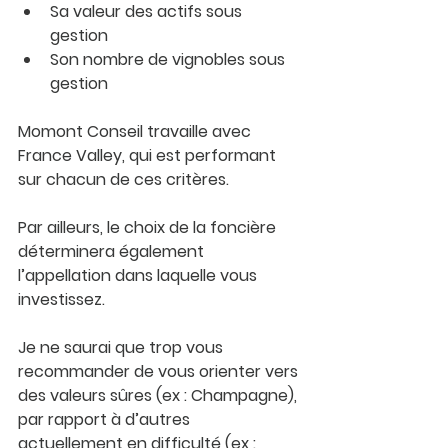
Sa valeur des actifs sous 
gestion
Son nombre de vignobles sous 
gestion
Momont Conseil travaille avec 
France Valley, qui est performant 
sur chacun de ces critères.
Par ailleurs, le choix de la foncière 
déterminera également 
l’
appellation dans laquelle vous 
investissez
. 
Je ne saurai que trop vous 
recommander de vous orienter vers 
des valeurs sûres (ex : Champagne), 
par rapport à d’autres 
actuellement en difficulté (ex : 