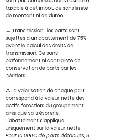
sont pas comprises dans l’assiette 
taxable à cet impôt, ce sans limite 
de montant ni de durée.
→ Transmission : 
les parts sont 
sujettes à un abattement de 75% 
avant le calcul des droits de 
transmission. Ce sans 
plafonnement ni contrainte de 
conservation de parts par les 
héritiers.
⚠️ La valorisation de chaque part 
correspond à la valeur nette des 
actifs forestiers du groupement, 
ainsi que sa trésorerie. 
L’abattement s’applique 
uniquement sur la valeur nette.
Pour 10 000€ de parts détenues, 9 