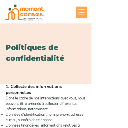
Politiques de
confidentialité
​1. Collecte des informations
personnelles
Dans le cadre de nos interactions avec vous, nous
pouvons être amenés à collecter différentes
informations, notamment :
Données d'identification : nom, prénom, adresse
e-mail, numéro de téléphone.
Données financières : informations relatives à