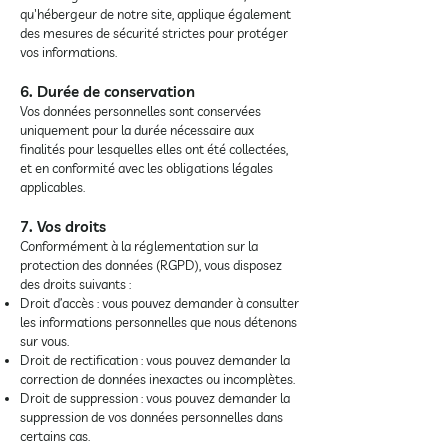
qu'hébergeur de notre site, applique également
des mesures de sécurité strictes pour protéger
vos informations.
6. Durée de conservation
Vos données personnelles sont conservées
uniquement pour la durée nécessaire aux
finalités pour lesquelles elles ont été collectées,
et en conformité avec les obligations légales
applicables.
7. Vos droits
Conformément à la réglementation sur la
protection des données (RGPD), vous disposez
des droits suivants :
Droit d’accès : vous pouvez demander à consulter
les informations personnelles que nous détenons
sur vous.
Droit de rectification : vous pouvez demander la
correction de données inexactes ou incomplètes.
Droit de suppression : vous pouvez demander la
suppression de vos données personnelles dans
certains cas.