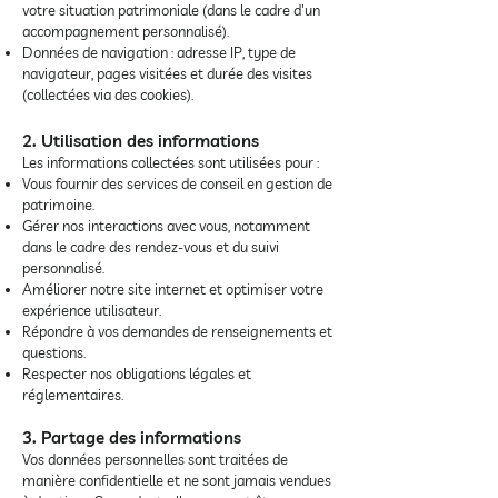
votre situation patrimoniale (dans le cadre d'un
accompagnement personnalisé).
Données de navigation : adresse IP, type de
navigateur, pages visitées et durée des visites
(collectées via des cookies).
2. Utilisation des informations
Les informations collectées sont utilisées pour :
Vous fournir des services de conseil en gestion de
patrimoine.
Gérer nos interactions avec vous, notamment
dans le cadre des rendez-vous et du suivi
personnalisé.
Améliorer notre site internet et optimiser votre
expérience utilisateur.
Répondre à vos demandes de renseignements et
questions.
Respecter nos obligations légales et
réglementaires.
3. Partage des informations
Vos données personnelles sont traitées de
manière confidentielle et ne sont jamais vendues